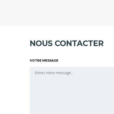
NOUS CONTACTER
VOTRE MESSAGE