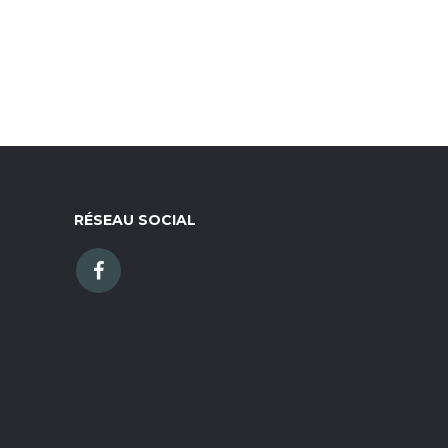
RÉSEAU SOCIAL