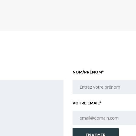
NOM/PRÉNOM*
VOTRE EMAIL*