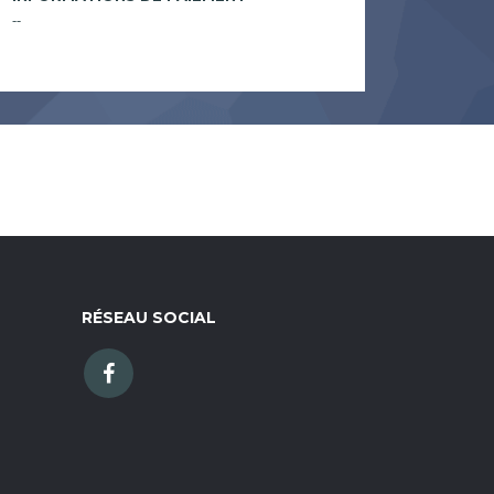
--
RÉSEAU SOCIAL