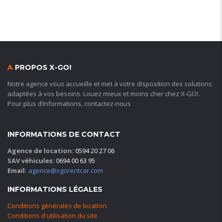
A
PROPOS X-GO!
Notre agence vous accueille et met à votre disposition des solutions
adaptées à vos besoins. Louez mieux et moins cher chez X-GO!.
Pour plus d’informations, contactez-nous
INFORMATIONS DE CONTACT
Agence de location:
0594 20 27 06
SAV véhicules:
0694 00 63 95
Email:
agence@xgorentcar.com
INFORMATIONS LÉGALES
Conditions générales de location
Conditions d'utilisation du site