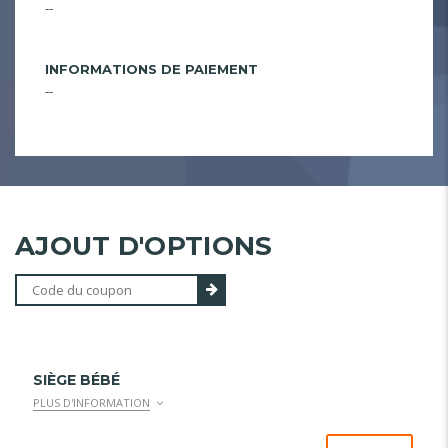
--
INFORMATIONS DE PAIEMENT
--
AJOUT D'OPTIONS
SIÈGE BÉBÉ
PLUS D'INFORMATION