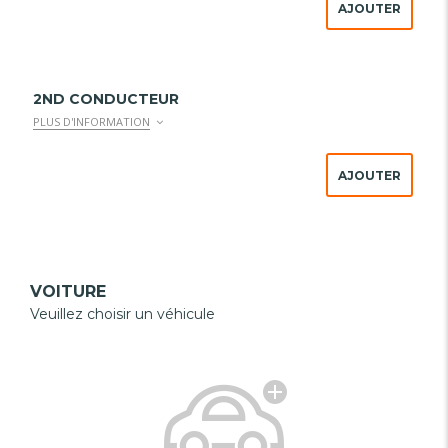
AJOUTER
2ND CONDUCTEUR
PLUS D'INFORMATION
AJOUTER
VOITURE
Veuillez choisir un véhicule