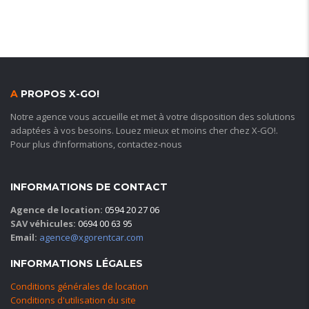
A
PROPOS X-GO!
Notre agence vous accueille et met à votre disposition des solutions
adaptées à vos besoins. Louez mieux et moins cher chez X-GO!.
Pour plus d’informations, contactez-nous
INFORMATIONS DE CONTACT
Agence de location:
0594 20 27 06
SAV véhicules:
0694 00 63 95
Email:
agence@xgorentcar.com
INFORMATIONS LÉGALES
Conditions générales de location
Conditions d'utilisation du site