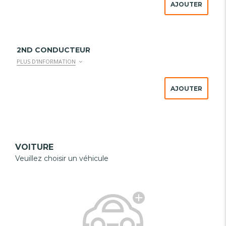
AJOUTER
2ND CONDUCTEUR
PLUS D'INFORMATION
AJOUTER
VOITURE
Veuillez choisir un véhicule