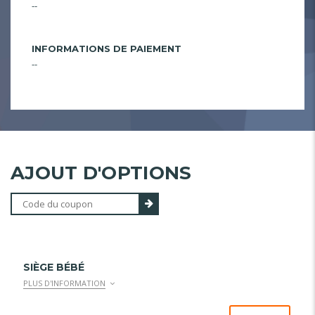
--
INFORMATIONS DE PAIEMENT
--
AJOUT D'OPTIONS
SIÈGE BÉBÉ
PLUS D'INFORMATION